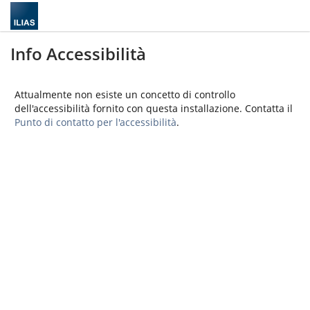
Info Accessibilità
Attualmente non esiste un concetto di controllo
dell'accessibilità fornito con questa installazione. Contatta il
Punto di contatto per l'accessibilità
.