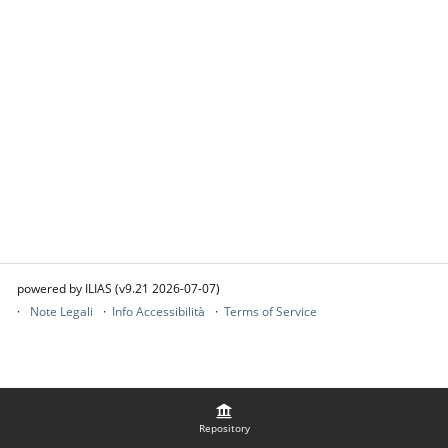
powered by ILIAS (v9.21 2026-07-07)
Note Legali
Info Accessibilità
Terms of Service
Repository