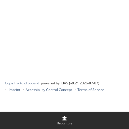
Copy link to clipboard
powered by ILIAS (v9.21 2026-07-07)
Imprint
Accessibility Control Concept
Terms of Service
Repository