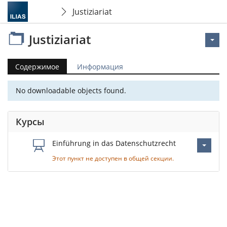
Justiziariat
Justiziariat
Содержимое
Информация
No downloadable objects found.
Курсы
Einführung in das Datenschutzrecht
Этот пункт не доступен в общей секции.