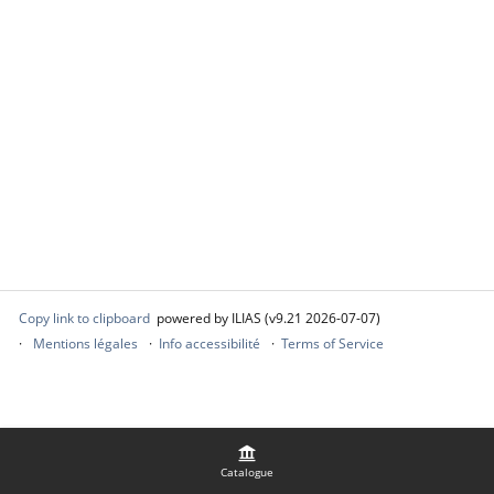
Copy link to clipboard
powered by ILIAS (v9.21 2026-07-07)
Mentions légales
Info accessibilité
Terms of Service
Catalogue