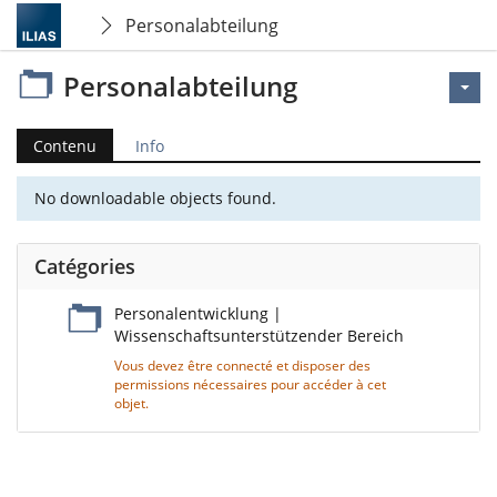
Personalabteilung
Personalabteilung
Contenu
Info
No downloadable objects found.
Catégories
Personalentwicklung |
Wissenschaftsunterstützender Bereich
Vous devez être connecté et disposer des
permissions nécessaires pour accéder à cet
objet.