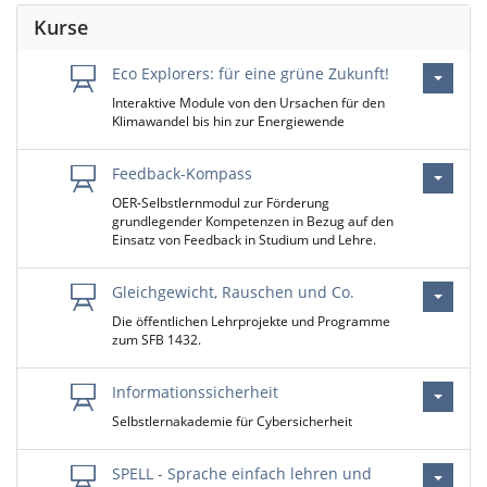
Kurse
Eco Explorers: für eine grüne Zukunft!
Interaktive Module von den Ursachen für den
Klimawandel bis hin zur Energiewende
Feedback-Kompass
OER-Selbstlernmodul zur Förderung
grundlegender Kompetenzen in Bezug auf den
Einsatz von Feedback in Studium und Lehre.
Gleichgewicht, Rauschen und Co.
Die öffentlichen Lehrprojekte und Programme
zum SFB 1432.
Informationssicherheit
Selbstlernakademie für Cybersicherheit
SPELL - Sprache einfach lehren und