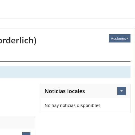
orderlich)
Acciones
Noticias locales
No hay noticias disponibles.