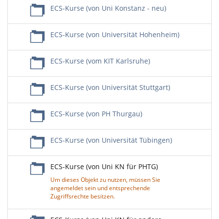
ECS-Kurse (von Uni Konstanz - neu)
ECS-Kurse (von Universität Hohenheim)
ECS-Kurse (vom KIT Karlsruhe)
ECS-Kurse (von Universität Stuttgart)
ECS-Kurse (von PH Thurgau)
ECS-Kurse (von Universität Tübingen)
ECS-Kurse (von Uni KN für PHTG)
Um dieses Objekt zu nutzen, müssen Sie
angemeldet sein und entsprechende
Zugriffsrechte besitzen.