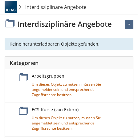
Interdisziplinäre Angebote
Interdisziplinäre Angebote
Keine herunterladbaren Objekte gefunden.
Kategorien
Arbeitsgruppen
Um dieses Objekt zu nutzen, müssen Sie
angemeldet sein und entsprechende
Zugriffsrechte besitzen.
ECS-Kurse (von Extern)
Um dieses Objekt zu nutzen, müssen Sie
angemeldet sein und entsprechende
Zugriffsrechte besitzen.