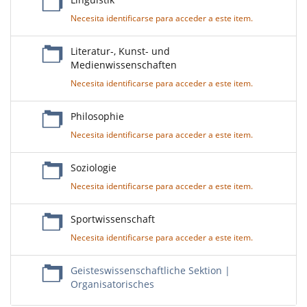
Necesita identificarse para acceder a este item.
Literatur-, Kunst- und
Medienwissenschaften
Necesita identificarse para acceder a este item.
Philosophie
Necesita identificarse para acceder a este item.
Soziologie
Necesita identificarse para acceder a este item.
Sportwissenschaft
Necesita identificarse para acceder a este item.
Geisteswissenschaftliche Sektion |
Organisatorisches