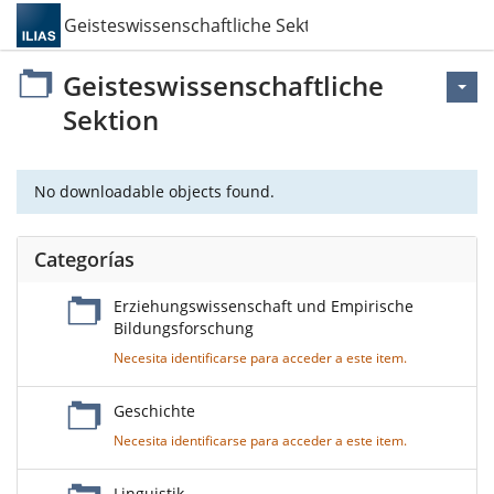
Geisteswissenschaftliche Sektion
Geisteswissenschaftliche
Sektion
No downloadable objects found.
Categorías
Erziehungswissenschaft und Empirische
Bildungsforschung
Necesita identificarse para acceder a este item.
Geschichte
Necesita identificarse para acceder a este item.
Linguistik