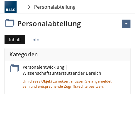
Personalabteilung
Personalabteilung
Inhalt
Info
Kategorien
Personalentwicklung |
Wissenschaftsunterstützender Bereich
Um dieses Objekt zu nutzen, müssen Sie angemeldet
sein und entsprechende Zugriffsrechte besitzen.