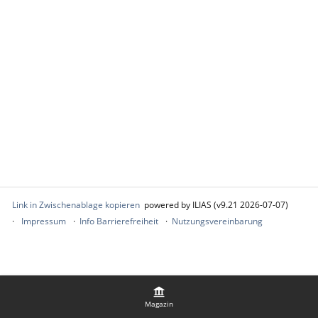
Link in Zwischenablage kopieren
powered by ILIAS (v9.21 2026-07-07)
Impressum
Info Barrierefreiheit
Nutzungsvereinbarung
Magazin