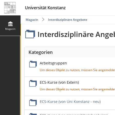
Universität Konstanz
Magazin
Interdisziplinäre Angebote
Magazin
Interdisziplinäre Ange
Kategorien
Arbeitsgruppen
Um dieses Objekt zu nutzen, müssen Sie angemeldet
ECS-Kurse (von Extern)
Um dieses Objekt zu nutzen, müssen Sie angemeldet
ECS-Kurse (von Uni Konstanz - neu)