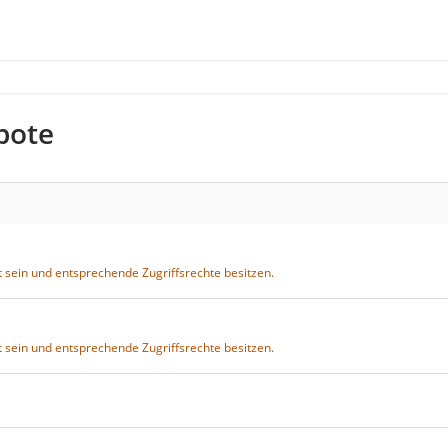
bote
 sein und entsprechende Zugriffsrechte besitzen.
 sein und entsprechende Zugriffsrechte besitzen.