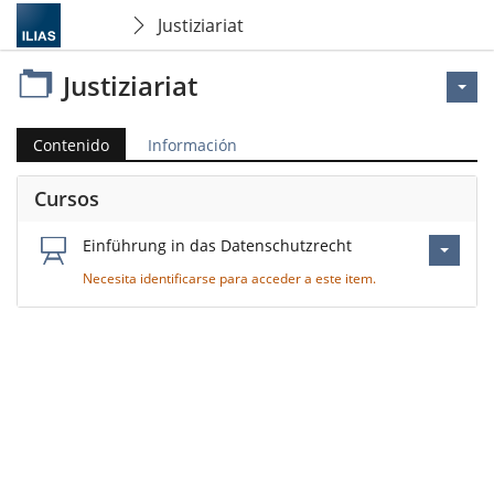
Justiziariat
Justiziariat
Contenido
Información
Cursos
Einführung in das Datenschutzrecht
Necesita identificarse para acceder a este item.