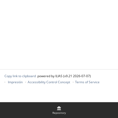
Copy link to clipboard
powered by ILIAS (v9.21 2026-07-07)
Impresión
Accessibility Control Concept
Terms of Service
Repository