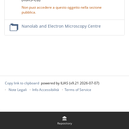
Non puoi accedere a questo oggetto nella sezione
pubblica.
Nanolab and Electron Microscopy Centre
Copy link to clipboard
powered by ILIAS (v9.21 2026-07-07)
Note Legali
Info Accessibilità
Terms of Service
Repository