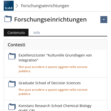
Forschungseinrichtungen
Forschungseinrichtungen
Contenuto
Info
Contesti
Exzellenzcluster "Kulturelle Grundlagen von
Integration"
Non puoi accedere a questo oggetto nella sezione
pubblica.
Graduate School of Decision Sciences
Non puoi accedere a questo oggetto nella sezione
pubblica.
Konstanz Research School Chemical Biology
(KoRS-CB)