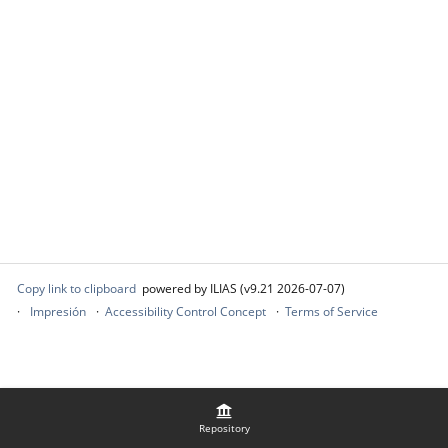
Copy link to clipboard
powered by ILIAS (v9.21 2026-07-07)
Impresión
Accessibility Control Concept
Terms of Service
Repository