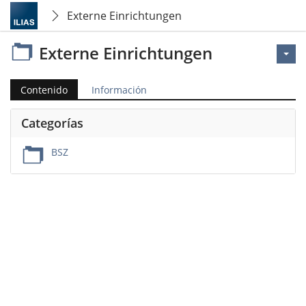
Externe Einrichtungen
Externe Einrichtungen
Contenido
Información
Categorías
BSZ