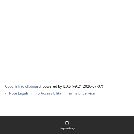
Copy link to clipboard
powered by ILIAS (v9.21 2026-07-07)
Note Legali
Info Accessibilità
Terms of Service
Repository