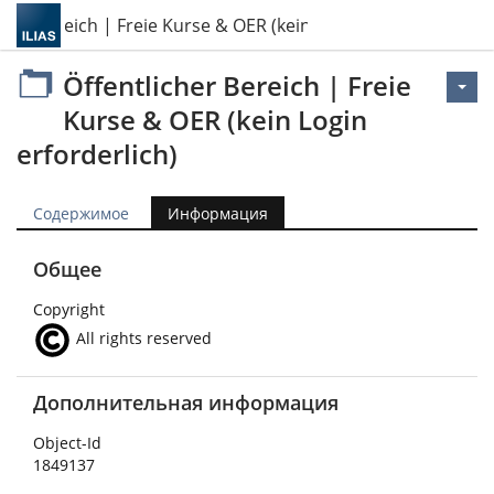
cher Bereich | Freie Kurse & OER (kein Login erforderlich)
Öffentlicher Bereich | Freie
Kurse & OER (kein Login
erforderlich)
Содержимое
Информация
Общее
Copyright
All rights reserved
Дополнительная информация
Object-Id
1849137