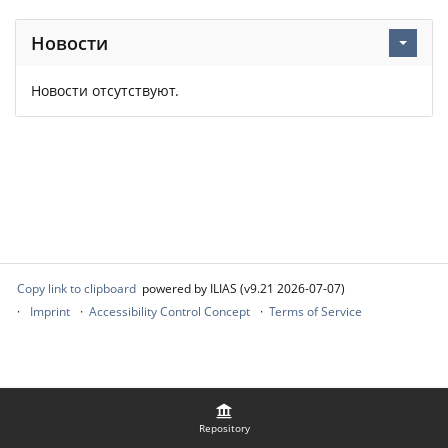
Новости
Новости отсутствуют.
Copy link to clipboard
powered by ILIAS (v9.21 2026-07-07)
Imprint
Accessibility Control Concept
Terms of Service
Repository