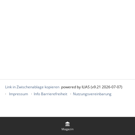
Link in Zwischenablage kopieren
powered by ILIAS (v9.21 2026-07-07)
Impressum
Info Barrierefreiheit
Nutzungsvereinbarung
Magazin