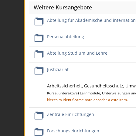
Weitere Kursangebote
Abteilung für Akademische und internatio
Personalabteilung
Abteilung Studium und Lehre
Justiziariat
Arbeitssicherheit, Gesundheitsschutz, Umw
Kurse, (interaktive) Lernmodule, Unterweisungen un
Necesita identificarse para acceder a este item.
Zentrale Einrichtungen
Forschungseinrichtungen