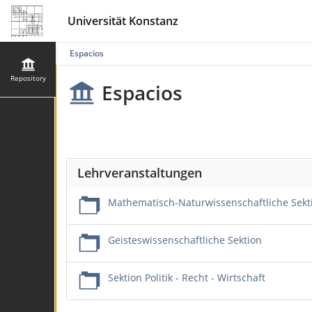
Universität Konstanz
Espacios
Repository
Espacios
Lehrveranstaltungen
Mathematisch-Naturwissenschaftliche Sekt
Geisteswissenschaftliche Sektion
Sektion Politik - Recht - Wirtschaft