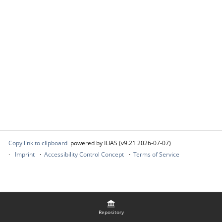
Copy link to clipboard
powered by ILIAS (v9.21 2026-07-07)
Imprint
Accessibility Control Concept
Terms of Service
Repository