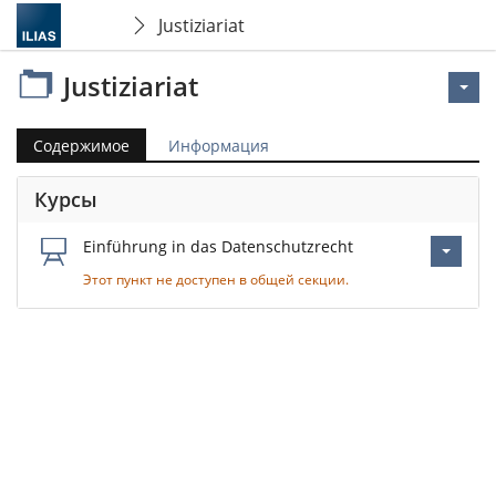
Justiziariat
Justiziariat
Содержимое
Информация
Курсы
Einführung in das Datenschutzrecht
Этот пункт не доступен в общей секции.