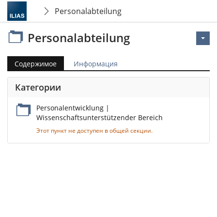
Personalabteilung
Personalabteilung
Содержимое
Информация
Категории
Personalentwicklung |
Wissenschaftsunterstützender Bereich
Этот пункт не доступен в общей секции.