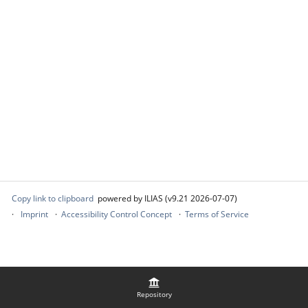
Copy link to clipboard
powered by ILIAS (v9.21 2026-07-07)
Imprint
Accessibility Control Concept
Terms of Service
Repository