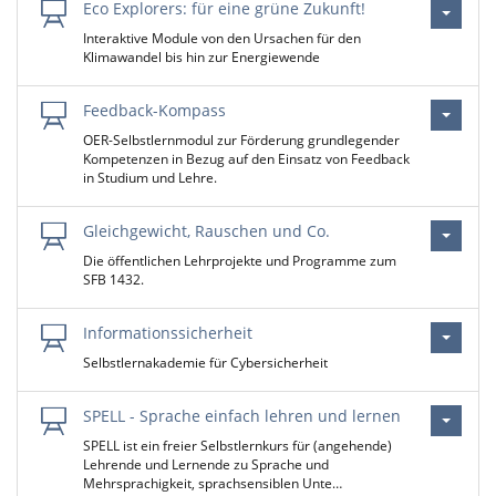
Eco Explorers: für eine grüne Zukunft!
Interaktive Module von den Ursachen für den
Klimawandel bis hin zur Energiewende
Feedback-Kompass
OER-Selbstlernmodul zur Förderung grundlegender
Kompetenzen in Bezug auf den Einsatz von Feedback
in Studium und Lehre.
Gleichgewicht, Rauschen und Co.
Die öffentlichen Lehrprojekte und Programme zum
SFB 1432.
Informationssicherheit
Selbstlernakademie für Cybersicherheit
SPELL - Sprache einfach lehren und lernen
SPELL ist ein freier Selbstlernkurs für (angehende)
Lehrende und Lernende zu Sprache und
Mehrsprachigkeit, sprachsensiblen Unte…