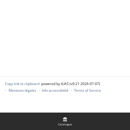
Copy link to clipboard
powered by ILIAS (v9.21 2026-07-07)
Mentions légales
Info accessibilité
Terms of Service
Catalogue