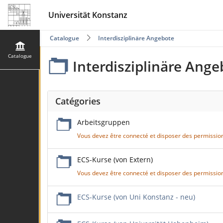
Universität Konstanz
Catalogue
Interdisziplinäre Angebote
Catalogue
Interdisziplinäre Ange
Catégories
Arbeitsgruppen
Vous devez être connecté et disposer des permissio
ECS-Kurse (von Extern)
Vous devez être connecté et disposer des permissio
ECS-Kurse (von Uni Konstanz - neu)