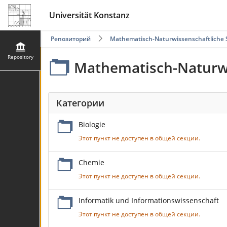
Universität Konstanz
Репозиторий
Mathematisch-Naturwissenschaftliche 
Repository
Mathematisch-Naturwi
Категории
Biologie
Этот пункт не доступен в общей секции.
Chemie
Этот пункт не доступен в общей секции.
Informatik und Informationswissenschaft
Этот пункт не доступен в общей секции.