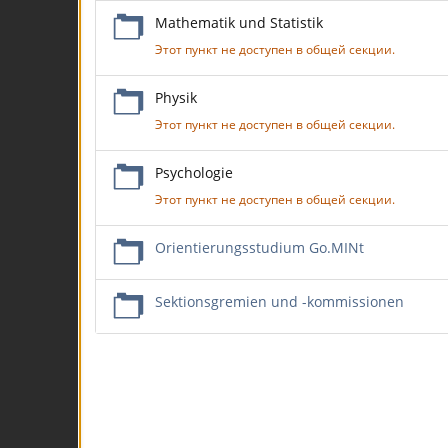
Mathematik und Statistik
Этот пункт не доступен в общей секции.
Physik
Этот пункт не доступен в общей секции.
Psychologie
Этот пункт не доступен в общей секции.
Orientierungsstudium Go.MINt
Sektionsgremien und -kommissionen