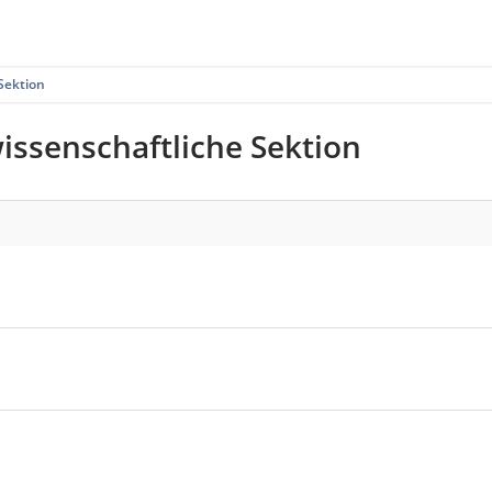
Sektion
ssenschaftliche Sektion