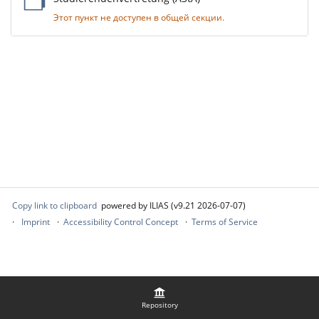
Этот пункт не доступен в общей секции.
Copy link to clipboard
powered by ILIAS (v9.21 2026-07-07)
Imprint
Accessibility Control Concept
Terms of Service
Repository