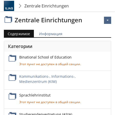
Zentrale Einrichtungen
Zentrale Einrichtungen
Содержимое
Информация
Категории
Binational School of Education
Этот пункт не доступен в общей секции.
Kommunikations-, Informations-,
Medienzentrum (KIM)
Sprachlehrinstitut
Этот пункт не доступен в общей секции.
Studierendenvertretung (AStA)