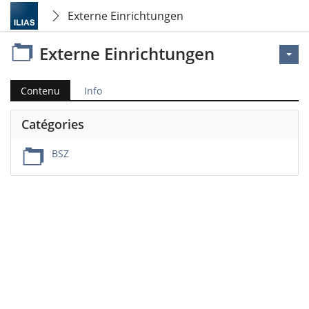
Externe Einrichtungen
Externe Einrichtungen
Contenu
Info
Catégories
BSZ