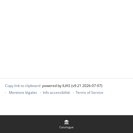
Copy link to clipboard
powered by ILIAS (v9.21 2026-07-07)
Mentions légales
Info accessibilité
Terms of Service
Catalogue