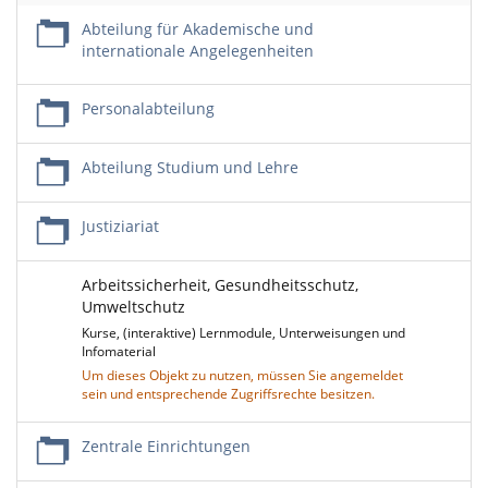
Abteilung für Akademische und
internationale Angelegenheiten
Personalabteilung
Abteilung Studium und Lehre
Justiziariat
Arbeitssicherheit, Gesundheitsschutz,
Umweltschutz
Kurse, (interaktive) Lernmodule, Unterweisungen und
Infomaterial
Um dieses Objekt zu nutzen, müssen Sie angemeldet
sein und entsprechende Zugriffsrechte besitzen.
Zentrale Einrichtungen