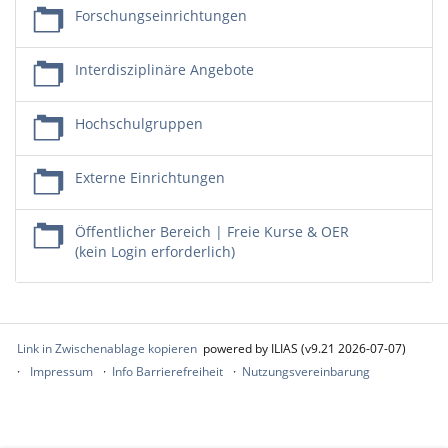
Forschungseinrichtungen
Interdisziplinäre Angebote
Hochschulgruppen
Externe Einrichtungen
Öffentlicher Bereich | Freie Kurse & OER
(kein Login erforderlich)
Link in Zwischenablage kopieren
powered by ILIAS (v9.21 2026-07-07)
Impressum
Info Barrierefreiheit
Nutzungsvereinbarung