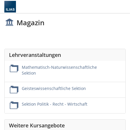
Magazin
Lehrveranstaltungen
Mathematisch-Naturwissenschaftliche
Sektion
Geisteswissenschaftliche Sektion
Sektion Politik - Recht - Wirtschaft
Weitere Kursangebote