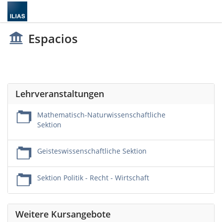
Espacios
Lehrveranstaltungen
Mathematisch-Naturwissenschaftliche
Sektion
Geisteswissenschaftliche Sektion
Sektion Politik - Recht - Wirtschaft
Weitere Kursangebote