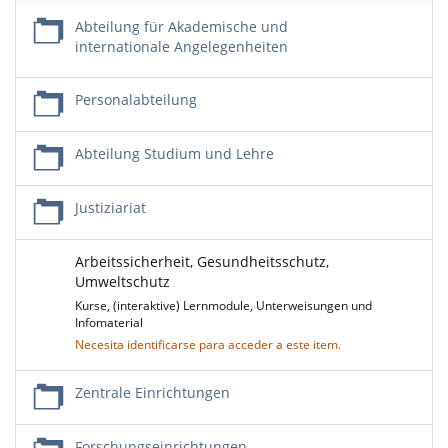
Abteilung für Akademische und
internationale Angelegenheiten
Personalabteilung
Abteilung Studium und Lehre
Justiziariat
Arbeitssicherheit, Gesundheitsschutz,
Umweltschutz
Kurse, (interaktive) Lernmodule, Unterweisungen und
Infomaterial
Necesita identificarse para acceder a este item.
Zentrale Einrichtungen
Forschungseinrichtungen