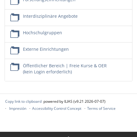
Interdisziplinäre Angebote
Hochschulgruppen
Externe Einrichtungen
Öffentlicher Bereich | Freie Kurse & OER
(kein Login erforderlich)
Copy link to clipboard
powered by ILIAS (v9.21 2026-07-07)
Impresión
Accessibility Control Concept
Terms of Service