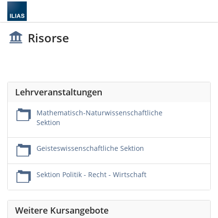
Risorse
Lehrveranstaltungen
Mathematisch-Naturwissenschaftliche
Sektion
Geisteswissenschaftliche Sektion
Sektion Politik - Recht - Wirtschaft
Weitere Kursangebote