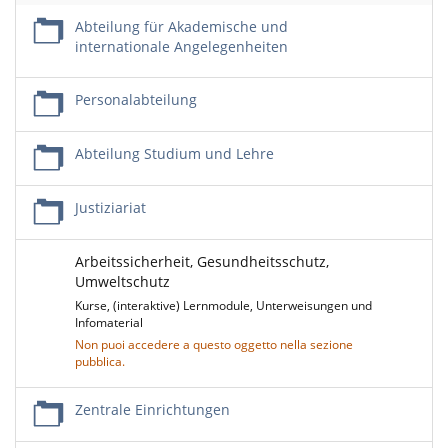
Abteilung für Akademische und
internationale Angelegenheiten
Personalabteilung
Abteilung Studium und Lehre
Justiziariat
Arbeitssicherheit, Gesundheitsschutz,
Umweltschutz
Kurse, (interaktive) Lernmodule, Unterweisungen und
Infomaterial
Non puoi accedere a questo oggetto nella sezione
pubblica.
Zentrale Einrichtungen