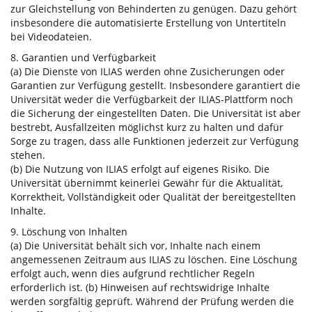
zur Gleichstellung von Behinderten zu genügen. Dazu gehört
insbesondere die automatisierte Erstellung von Untertiteln
bei Videodateien.
8. Garantien und Verfügbarkeit
(a) Die Dienste von ILIAS werden ohne Zusicherungen oder
Garantien zur Verfügung gestellt. Insbesondere garantiert die
Universität weder die Verfügbarkeit der ILIAS-Plattform noch
die Sicherung der eingestellten Daten. Die Universität ist aber
bestrebt, Ausfallzeiten möglichst kurz zu halten und dafür
Sorge zu tragen, dass alle Funktionen jederzeit zur Verfügung
stehen.
(b) Die Nutzung von ILIAS erfolgt auf eigenes Risiko. Die
Universität übernimmt keinerlei Gewähr für die Aktualität,
Korrektheit, Vollständigkeit oder Qualität der bereitgestellten
Inhalte.
9. Löschung von Inhalten
(a) Die Universität behält sich vor, Inhalte nach einem
angemessenen Zeitraum aus ILIAS zu löschen. Eine Löschung
erfolgt auch, wenn dies aufgrund rechtlicher Regeln
erforderlich ist. (b) Hinweisen auf rechtswidrige Inhalte
werden sorgfältig geprüft. Während der Prüfung werden die