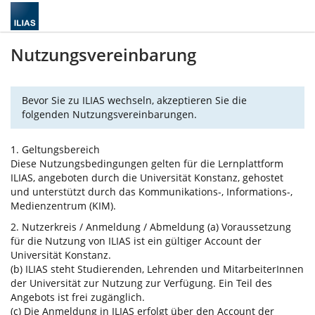
Nutzungsvereinbarung
Bevor Sie zu ILIAS wechseln, akzeptieren Sie die
folgenden Nutzungsvereinbarungen.
1. Geltungsbereich
Diese Nutzungsbedingungen gelten für die Lernplattform
ILIAS, angeboten durch die Universität Konstanz, gehostet
und unterstützt durch das Kommunikations-, Informations-,
Medienzentrum (KIM).
2. Nutzerkreis / Anmeldung / Abmeldung (a) Voraussetzung
für die Nutzung von ILIAS ist ein gültiger Account der
Universität Konstanz.
(b) ILIAS steht Studierenden, Lehrenden und MitarbeiterInnen
der Universität zur Nutzung zur Verfügung. Ein Teil des
Angebots ist frei zugänglich.
(c) Die Anmeldung in ILIAS erfolgt über den Account der