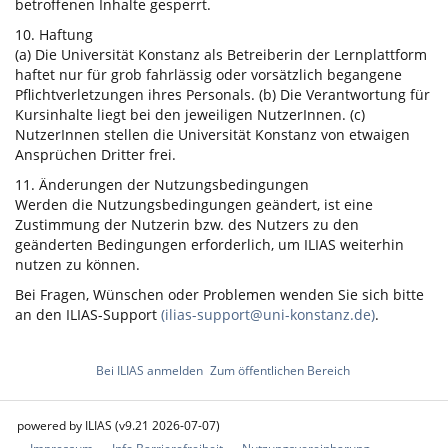
betroffenen Inhalte gesperrt.
10. Haftung
(a) Die Universität Konstanz als Betreiberin der Lernplattform
haftet nur für grob fahrlässig oder vorsätzlich begangene
Pflichtverletzungen ihres Personals. (b) Die Verantwortung für
Kursinhalte liegt bei den jeweiligen NutzerInnen. (c)
NutzerInnen stellen die Universität Konstanz von etwaigen
Ansprüchen Dritter frei.
11. Änderungen der Nutzungsbedingungen
Werden die Nutzungsbedingungen geändert, ist eine
Zustimmung der Nutzerin bzw. des Nutzers zu den
geänderten Bedingungen erforderlich, um ILIAS weiterhin
nutzen zu können.
Bei Fragen, Wünschen oder Problemen wenden Sie sich bitte
an den ILIAS-Support
(ilias-support@uni-konstanz.de)
.
Bei ILIAS anmelden
Zum öffentlichen Bereich
powered by ILIAS (v9.21 2026-07-07)