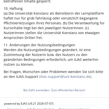
betroffenen Inhalte gesperrt.
10. Haftung
(a) Die Universität Konstanz als Betreiberin der Lernplattform
haftet nur für grob fahrlässig oder vorsätzlich begangene
Pflichtverletzungen ihres Personals. (b) Die Verantwortung für
Kursinhalte liegt bei den jeweiligen NutzerInnen. (c)
NutzerInnen stellen die Universität Konstanz von etwaigen
Ansprüchen Dritter frei.
11. Änderungen der Nutzungsbedingungen
Werden die Nutzungsbedingungen geändert, ist eine
Zustimmung der Nutzerin bzw. des Nutzers zu den
geänderten Bedingungen erforderlich, um ILIAS weiterhin
nutzen zu können.
Bei Fragen, Wünschen oder Problemen wenden Sie sich bitte
an den ILIAS-Support
(ilias-support@uni-konstanz.de)
.
Bei ILIAS anmelden
Zum öffentlichen Bereich
powered by ILIAS (v9.21 2026-07-07)