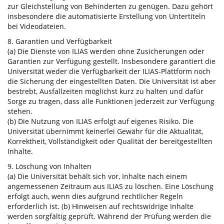
zur Gleichstellung von Behinderten zu genügen. Dazu gehört
insbesondere die automatisierte Erstellung von Untertiteln
bei Videodateien.
8. Garantien und Verfügbarkeit
(a) Die Dienste von ILIAS werden ohne Zusicherungen oder
Garantien zur Verfügung gestellt. Insbesondere garantiert die
Universität weder die Verfügbarkeit der ILIAS-Plattform noch
die Sicherung der eingestellten Daten. Die Universität ist aber
bestrebt, Ausfallzeiten möglichst kurz zu halten und dafür
Sorge zu tragen, dass alle Funktionen jederzeit zur Verfügung
stehen.
(b) Die Nutzung von ILIAS erfolgt auf eigenes Risiko. Die
Universität übernimmt keinerlei Gewähr für die Aktualität,
Korrektheit, Vollständigkeit oder Qualität der bereitgestellten
Inhalte.
9. Löschung von Inhalten
(a) Die Universität behält sich vor, Inhalte nach einem
angemessenen Zeitraum aus ILIAS zu löschen. Eine Löschung
erfolgt auch, wenn dies aufgrund rechtlicher Regeln
erforderlich ist. (b) Hinweisen auf rechtswidrige Inhalte
werden sorgfältig geprüft. Während der Prüfung werden die