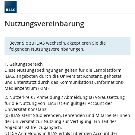
Nutzungsvereinbarung
Bevor Sie zu ILIAS wechseln, akzeptieren Sie die
folgenden Nutzungsvereinbarungen.
1. Geltungsbereich
Diese Nutzungsbedingungen gelten für die Lernplattform
ILIAS, angeboten durch die Universität Konstanz, gehostet
und unterstützt durch das Kommunikations-, Informations-,
Medienzentrum (KIM).
2. Nutzerkreis / Anmeldung / Abmeldung (a) Voraussetzung
für die Nutzung von ILIAS ist ein gültiger Account der
Universität Konstanz.
(b) ILIAS steht Studierenden, Lehrenden und MitarbeiterInnen
der Universität zur Nutzung zur Verfügung. Ein Teil des
Angebots ist frei zugänglich.
(c) Die Anmeldung in ILIAS erfolgt über den Account der