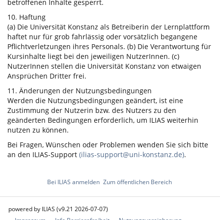
betroffenen Inhalte gesperrt.
10. Haftung
(a) Die Universität Konstanz als Betreiberin der Lernplattform
haftet nur für grob fahrlässig oder vorsätzlich begangene
Pflichtverletzungen ihres Personals. (b) Die Verantwortung für
Kursinhalte liegt bei den jeweiligen NutzerInnen. (c)
NutzerInnen stellen die Universität Konstanz von etwaigen
Ansprüchen Dritter frei.
11. Änderungen der Nutzungsbedingungen
Werden die Nutzungsbedingungen geändert, ist eine
Zustimmung der Nutzerin bzw. des Nutzers zu den
geänderten Bedingungen erforderlich, um ILIAS weiterhin
nutzen zu können.
Bei Fragen, Wünschen oder Problemen wenden Sie sich bitte
an den ILIAS-Support
(ilias-support@uni-konstanz.de)
.
Bei ILIAS anmelden
Zum öffentlichen Bereich
powered by ILIAS (v9.21 2026-07-07)