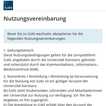
Nutzungsvereinbarung
Bevor Sie zu ILIAS wechseln, akzeptieren Sie die
folgenden Nutzungsvereinbarungen.
1. Geltungsbereich
Diese Nutzungsbedingungen gelten für die Lernplattform
ILIAS, angeboten durch die Universität Konstanz, gehostet
und unterstützt durch das Kommunikations-, Informations-,
Medienzentrum (KIM).
2. Nutzerkreis / Anmeldung / Abmeldung (a) Voraussetzung
für die Nutzung von ILIAS ist ein gültiger Account der
Universität Konstanz.
(b) ILIAS steht Studierenden, Lehrenden und MitarbeiterInnen
der Universität zur Nutzung zur Verfügung. Ein Teil des
Angebots ist frei zugänglich.
(c) Die Anmeldung in ILIAS erfolgt über den Account der