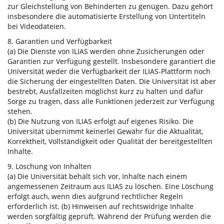
zur Gleichstellung von Behinderten zu genügen. Dazu gehört
insbesondere die automatisierte Erstellung von Untertiteln
bei Videodateien.
8. Garantien und Verfügbarkeit
(a) Die Dienste von ILIAS werden ohne Zusicherungen oder
Garantien zur Verfügung gestellt. Insbesondere garantiert die
Universität weder die Verfügbarkeit der ILIAS-Plattform noch
die Sicherung der eingestellten Daten. Die Universität ist aber
bestrebt, Ausfallzeiten möglichst kurz zu halten und dafür
Sorge zu tragen, dass alle Funktionen jederzeit zur Verfügung
stehen.
(b) Die Nutzung von ILIAS erfolgt auf eigenes Risiko. Die
Universität übernimmt keinerlei Gewähr für die Aktualität,
Korrektheit, Vollständigkeit oder Qualität der bereitgestellten
Inhalte.
9. Löschung von Inhalten
(a) Die Universität behält sich vor, Inhalte nach einem
angemessenen Zeitraum aus ILIAS zu löschen. Eine Löschung
erfolgt auch, wenn dies aufgrund rechtlicher Regeln
erforderlich ist. (b) Hinweisen auf rechtswidrige Inhalte
werden sorgfältig geprüft. Während der Prüfung werden die