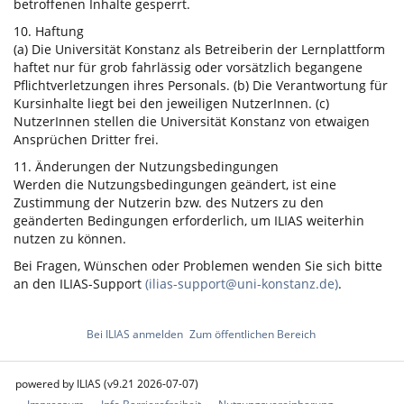
betroffenen Inhalte gesperrt.
10. Haftung
(a) Die Universität Konstanz als Betreiberin der Lernplattform
haftet nur für grob fahrlässig oder vorsätzlich begangene
Pflichtverletzungen ihres Personals. (b) Die Verantwortung für
Kursinhalte liegt bei den jeweiligen NutzerInnen. (c)
NutzerInnen stellen die Universität Konstanz von etwaigen
Ansprüchen Dritter frei.
11. Änderungen der Nutzungsbedingungen
Werden die Nutzungsbedingungen geändert, ist eine
Zustimmung der Nutzerin bzw. des Nutzers zu den
geänderten Bedingungen erforderlich, um ILIAS weiterhin
nutzen zu können.
Bei Fragen, Wünschen oder Problemen wenden Sie sich bitte
an den ILIAS-Support
(ilias-support@uni-konstanz.de)
.
Bei ILIAS anmelden
Zum öffentlichen Bereich
powered by ILIAS (v9.21 2026-07-07)