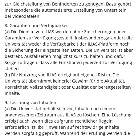
zur Gleichstellung von Behinderten zu genügen. Dazu gehört
insbesondere die automatisierte Erstellung von Untertiteln
bei Videodateien.
8. Garantien und Verfügbarkeit
(a) Die Dienste von ILIAS werden ohne Zusicherungen oder
Garantien zur Verfügung gestellt. Insbesondere garantiert die
Universität weder die Verfügbarkeit der ILIAS-Plattform noch
die Sicherung der eingestellten Daten. Die Universität ist aber
bestrebt, Ausfallzeiten möglichst kurz zu halten und dafür
Sorge zu tragen, dass alle Funktionen jederzeit zur Verfügung
stehen.
(b) Die Nutzung von ILIAS erfolgt auf eigenes Risiko. Die
Universität übernimmt keinerlei Gewähr für die Aktualität,
Korrektheit, Vollständigkeit oder Qualität der bereitgestellten
Inhalte.
9. Löschung von Inhalten
(a) Die Universität behält sich vor, Inhalte nach einem
angemessenen Zeitraum aus ILIAS zu löschen. Eine Löschung
erfolgt auch, wenn dies aufgrund rechtlicher Regeln
erforderlich ist. (b) Hinweisen auf rechtswidrige Inhalte
werden sorgfältig geprüft. Während der Prüfung werden die