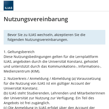
Nutzungsvereinbarung
Bevor Sie zu ILIAS wechseln, akzeptieren Sie die
folgenden Nutzungsvereinbarungen.
1. Geltungsbereich
Diese Nutzungsbedingungen gelten für die Lernplattform
ILIAS, angeboten durch die Universität Konstanz, gehostet
und unterstützt durch das Kommunikations-, Informations-,
Medienzentrum (KIM).
2. Nutzerkreis / Anmeldung / Abmeldung (a) Voraussetzung
für die Nutzung von ILIAS ist ein gültiger Account der
Universität Konstanz.
(b) ILIAS steht Studierenden, Lehrenden und MitarbeiterInnen
der Universität zur Nutzung zur Verfügung. Ein Teil des
Angebots ist frei zugänglich.
(c) Die Anmeldung in ILIAS erfolgt über den Account der