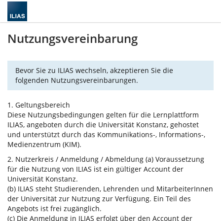
Nutzungsvereinbarung
Bevor Sie zu ILIAS wechseln, akzeptieren Sie die
folgenden Nutzungsvereinbarungen.
1. Geltungsbereich
Diese Nutzungsbedingungen gelten für die Lernplattform
ILIAS, angeboten durch die Universität Konstanz, gehostet
und unterstützt durch das Kommunikations-, Informations-,
Medienzentrum (KIM).
2. Nutzerkreis / Anmeldung / Abmeldung (a) Voraussetzung
für die Nutzung von ILIAS ist ein gültiger Account der
Universität Konstanz.
(b) ILIAS steht Studierenden, Lehrenden und MitarbeiterInnen
der Universität zur Nutzung zur Verfügung. Ein Teil des
Angebots ist frei zugänglich.
(c) Die Anmeldung in ILIAS erfolgt über den Account der