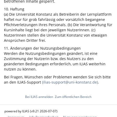
betroffenen Inhalte gesperrt.
10. Haftung
(a) Die Universität Konstanz als Betreiberin der Lernplattform
haftet nur für grob fahrlässig oder vorsätzlich begangene
Pflichtverletzungen ihres Personals. (b) Die Verantwortung für
Kursinhalte liegt bei den jeweiligen NutzerInnen. (c)
NutzerInnen stellen die Universität Konstanz von etwaigen
Ansprüchen Dritter frei.
11. Änderungen der Nutzungsbedingungen
Werden die Nutzungsbedingungen geändert, ist eine
Zustimmung der Nutzerin bzw. des Nutzers zu den
geänderten Bedingungen erforderlich, um ILIAS weiterhin
nutzen zu können.
Bei Fragen, Wünschen oder Problemen wenden Sie sich bitte
an den ILIAS-Support
(ilias-support@uni-konstanz.de)
.
Bei ILIAS anmelden
Zum öffentlichen Bereich
powered by ILIAS (v9.21 2026-07-07)