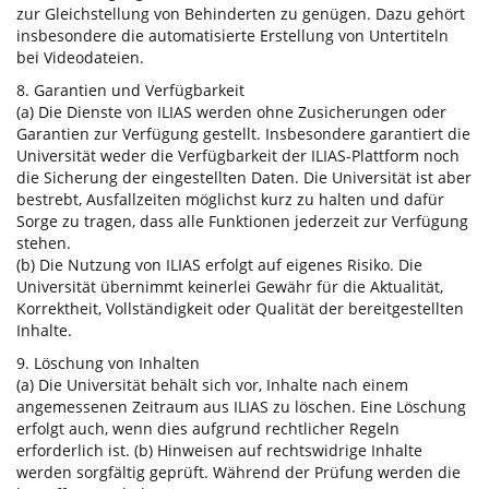
zur Gleichstellung von Behinderten zu genügen. Dazu gehört
insbesondere die automatisierte Erstellung von Untertiteln
bei Videodateien.
8. Garantien und Verfügbarkeit
(a) Die Dienste von ILIAS werden ohne Zusicherungen oder
Garantien zur Verfügung gestellt. Insbesondere garantiert die
Universität weder die Verfügbarkeit der ILIAS-Plattform noch
die Sicherung der eingestellten Daten. Die Universität ist aber
bestrebt, Ausfallzeiten möglichst kurz zu halten und dafür
Sorge zu tragen, dass alle Funktionen jederzeit zur Verfügung
stehen.
(b) Die Nutzung von ILIAS erfolgt auf eigenes Risiko. Die
Universität übernimmt keinerlei Gewähr für die Aktualität,
Korrektheit, Vollständigkeit oder Qualität der bereitgestellten
Inhalte.
9. Löschung von Inhalten
(a) Die Universität behält sich vor, Inhalte nach einem
angemessenen Zeitraum aus ILIAS zu löschen. Eine Löschung
erfolgt auch, wenn dies aufgrund rechtlicher Regeln
erforderlich ist. (b) Hinweisen auf rechtswidrige Inhalte
werden sorgfältig geprüft. Während der Prüfung werden die