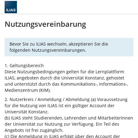
Nutzungsvereinbarung
Bevor Sie zu ILIAS wechseln, akzeptieren Sie die
folgenden Nutzungsvereinbarungen.
1. Geltungsbereich
Diese Nutzungsbedingungen gelten für die Lernplattform
ILIAS, angeboten durch die Universität Konstanz, gehostet
und unterstützt durch das Kommunikations-, Informations-,
Medienzentrum (KIM).
2. Nutzerkreis / Anmeldung / Abmeldung (a) Voraussetzung
für die Nutzung von ILIAS ist ein gültiger Account der
Universität Konstanz.
(b) ILIAS steht Studierenden, Lehrenden und MitarbeiterInnen
der Universität zur Nutzung zur Verfügung. Ein Teil des
Angebots ist frei zugänglich.
(c) Die Anmeldung in ILIAS erfolgt über den Account der