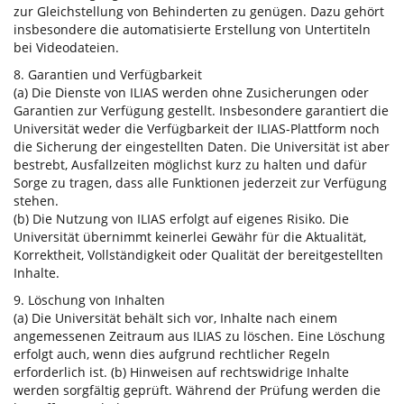
zur Gleichstellung von Behinderten zu genügen. Dazu gehört
insbesondere die automatisierte Erstellung von Untertiteln
bei Videodateien.
8. Garantien und Verfügbarkeit
(a) Die Dienste von ILIAS werden ohne Zusicherungen oder
Garantien zur Verfügung gestellt. Insbesondere garantiert die
Universität weder die Verfügbarkeit der ILIAS-Plattform noch
die Sicherung der eingestellten Daten. Die Universität ist aber
bestrebt, Ausfallzeiten möglichst kurz zu halten und dafür
Sorge zu tragen, dass alle Funktionen jederzeit zur Verfügung
stehen.
(b) Die Nutzung von ILIAS erfolgt auf eigenes Risiko. Die
Universität übernimmt keinerlei Gewähr für die Aktualität,
Korrektheit, Vollständigkeit oder Qualität der bereitgestellten
Inhalte.
9. Löschung von Inhalten
(a) Die Universität behält sich vor, Inhalte nach einem
angemessenen Zeitraum aus ILIAS zu löschen. Eine Löschung
erfolgt auch, wenn dies aufgrund rechtlicher Regeln
erforderlich ist. (b) Hinweisen auf rechtswidrige Inhalte
werden sorgfältig geprüft. Während der Prüfung werden die