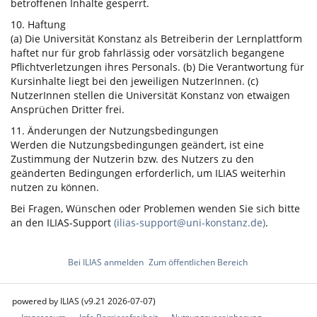
betroffenen Inhalte gesperrt.
10. Haftung
(a) Die Universität Konstanz als Betreiberin der Lernplattform
haftet nur für grob fahrlässig oder vorsätzlich begangene
Pflichtverletzungen ihres Personals. (b) Die Verantwortung für
Kursinhalte liegt bei den jeweiligen NutzerInnen. (c)
NutzerInnen stellen die Universität Konstanz von etwaigen
Ansprüchen Dritter frei.
11. Änderungen der Nutzungsbedingungen
Werden die Nutzungsbedingungen geändert, ist eine
Zustimmung der Nutzerin bzw. des Nutzers zu den
geänderten Bedingungen erforderlich, um ILIAS weiterhin
nutzen zu können.
Bei Fragen, Wünschen oder Problemen wenden Sie sich bitte
an den ILIAS-Support
(ilias-support@uni-konstanz.de)
.
Bei ILIAS anmelden
Zum öffentlichen Bereich
powered by ILIAS (v9.21 2026-07-07)