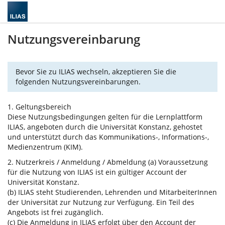
Nutzungsvereinbarung
Bevor Sie zu ILIAS wechseln, akzeptieren Sie die
folgenden Nutzungsvereinbarungen.
1. Geltungsbereich
Diese Nutzungsbedingungen gelten für die Lernplattform
ILIAS, angeboten durch die Universität Konstanz, gehostet
und unterstützt durch das Kommunikations-, Informations-,
Medienzentrum (KIM).
2. Nutzerkreis / Anmeldung / Abmeldung (a) Voraussetzung
für die Nutzung von ILIAS ist ein gültiger Account der
Universität Konstanz.
(b) ILIAS steht Studierenden, Lehrenden und MitarbeiterInnen
der Universität zur Nutzung zur Verfügung. Ein Teil des
Angebots ist frei zugänglich.
(c) Die Anmeldung in ILIAS erfolgt über den Account der