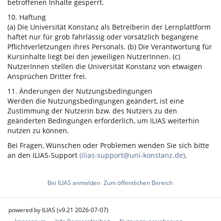
betroffenen Inhalte gesperrt.
10. Haftung
(a) Die Universität Konstanz als Betreiberin der Lernplattform
haftet nur für grob fahrlässig oder vorsätzlich begangene
Pflichtverletzungen ihres Personals. (b) Die Verantwortung für
Kursinhalte liegt bei den jeweiligen NutzerInnen. (c)
NutzerInnen stellen die Universität Konstanz von etwaigen
Ansprüchen Dritter frei.
11. Änderungen der Nutzungsbedingungen
Werden die Nutzungsbedingungen geändert, ist eine
Zustimmung der Nutzerin bzw. des Nutzers zu den
geänderten Bedingungen erforderlich, um ILIAS weiterhin
nutzen zu können.
Bei Fragen, Wünschen oder Problemen wenden Sie sich bitte
an den ILIAS-Support
(ilias-support@uni-konstanz.de)
.
Bei ILIAS anmelden
Zum öffentlichen Bereich
powered by ILIAS (v9.21 2026-07-07)