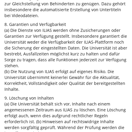
zur Gleichstellung von Behinderten zu genügen. Dazu gehört
insbesondere die automatisierte Erstellung von Untertiteln
bei Videodateien.
8. Garantien und Verfügbarkeit
(a) Die Dienste von ILIAS werden ohne Zusicherungen oder
Garantien zur Verfügung gestellt. Insbesondere garantiert die
Universität weder die Verfügbarkeit der ILIAS-Plattform noch
die Sicherung der eingestellten Daten. Die Universität ist aber
bestrebt, Ausfallzeiten möglichst kurz zu halten und dafür
Sorge zu tragen, dass alle Funktionen jederzeit zur Verfügung
stehen.
(b) Die Nutzung von ILIAS erfolgt auf eigenes Risiko. Die
Universität übernimmt keinerlei Gewähr für die Aktualität,
Korrektheit, Vollständigkeit oder Qualität der bereitgestellten
Inhalte.
9. Löschung von Inhalten
(a) Die Universität behält sich vor, Inhalte nach einem
angemessenen Zeitraum aus ILIAS zu löschen. Eine Löschung
erfolgt auch, wenn dies aufgrund rechtlicher Regeln
erforderlich ist. (b) Hinweisen auf rechtswidrige Inhalte
werden sorgfältig geprüft. Während der Prüfung werden die