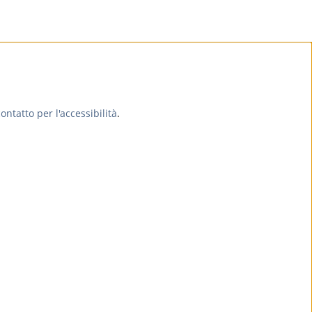
ontatto per l'accessibilità
.