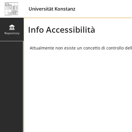
Universität Konstanz
Info Accessibilità
Repository
Attualmente non esiste un concetto di controllo dell'