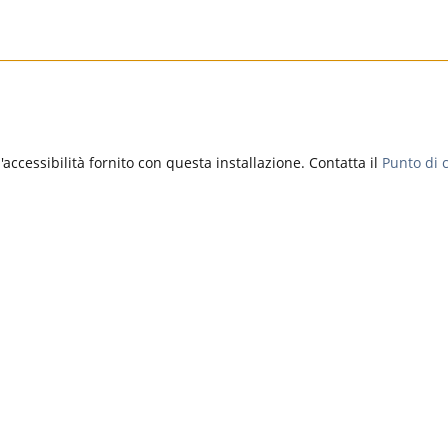
accessibilità fornito con questa installazione. Contatta il
Punto di c