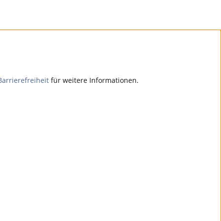
Barrierefreiheit
für weitere Informationen.