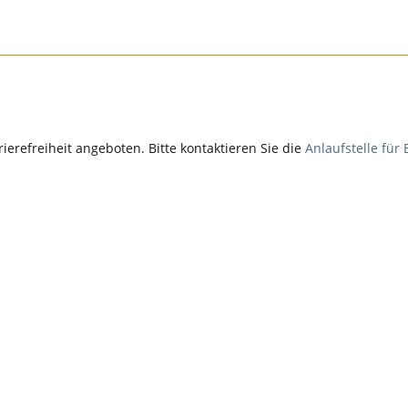
rrierefreiheit angeboten. Bitte kontaktieren Sie die
Anlaufstelle für 