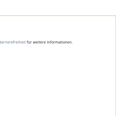
Barrierefreiheit
für weitere Informationen.