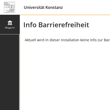
Universität Konstanz
Info Barrierefreiheit
Magazin
Aktuell wird in dieser Installation keine Info zur Ba