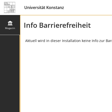
Universität Konstanz
Info Barrierefreiheit
Magazin
Aktuell wird in dieser Installation keine Info zur Ba