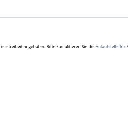
rrierefreiheit angeboten. Bitte kontaktieren Sie die
Anlaufstelle für 