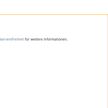
Barrierefreiheit
für weitere Informationen.