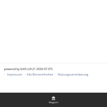
powered by ILIAS (v9.21 2026-07-07)
Impressum
Info Barrierefreiheit
Nutzungsvereinbarung
Magazin