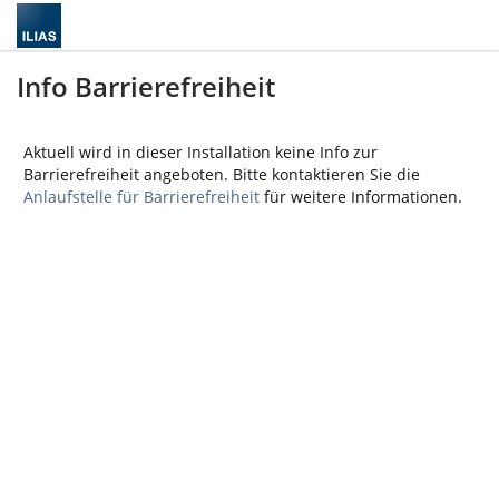
Info Barrierefreiheit
Aktuell wird in dieser Installation keine Info zur
Barrierefreiheit angeboten. Bitte kontaktieren Sie die
Anlaufstelle für Barrierefreiheit
für weitere Informationen.