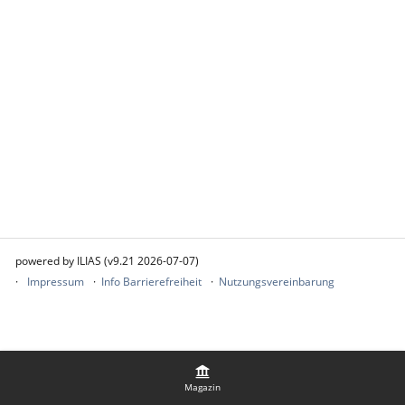
powered by ILIAS (v9.21 2026-07-07)
Impressum
Info Barrierefreiheit
Nutzungsvereinbarung
Magazin