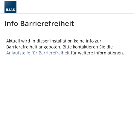
Info Barrierefreiheit
Aktuell wird in dieser Installation keine Info zur
Barrierefreiheit angeboten. Bitte kontaktieren Sie die
Anlaufstelle für Barrierefreiheit
für weitere Informationen.