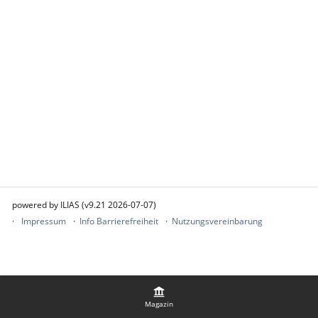
powered by ILIAS (v9.21 2026-07-07)
Impressum
Info Barrierefreiheit
Nutzungsvereinbarung
Magazin