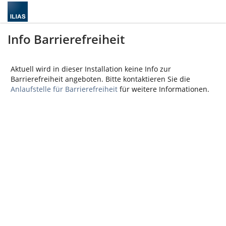
Info Barrierefreiheit
Aktuell wird in dieser Installation keine Info zur
Barrierefreiheit angeboten. Bitte kontaktieren Sie die
Anlaufstelle für Barrierefreiheit
für weitere Informationen.