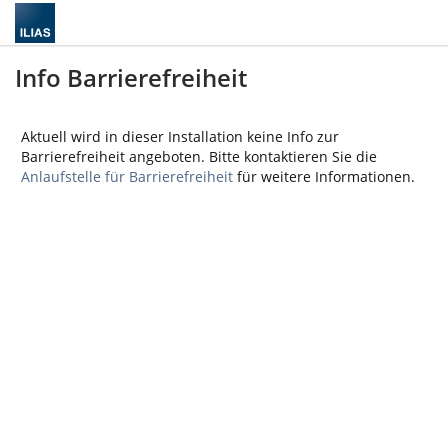
Info Barrierefreiheit
Aktuell wird in dieser Installation keine Info zur
Barrierefreiheit angeboten. Bitte kontaktieren Sie die
Anlaufstelle für Barrierefreiheit
für weitere Informationen.