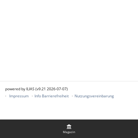
powered by ILIAS (v9.21 2026-07-07)
Impressum
Info Barrierefreiheit
Nutzungsvereinbarung
Magazin