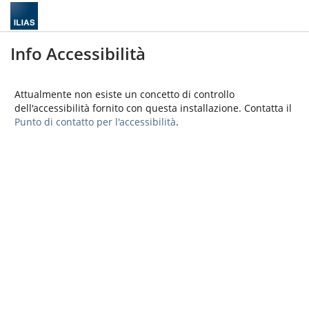
Info Accessibilità
Attualmente non esiste un concetto di controllo
dell'accessibilità fornito con questa installazione. Contatta il
Punto di contatto per l'accessibilità
.