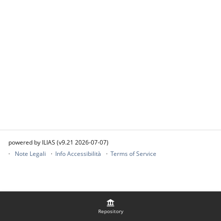
powered by ILIAS (v9.21 2026-07-07)
Note Legali
Info Accessibilità
Terms of Service
Repository