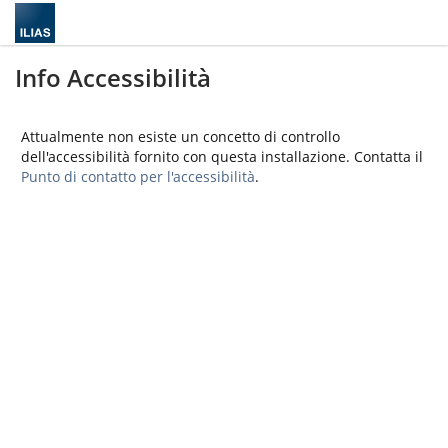
Info Accessibilità
Attualmente non esiste un concetto di controllo
dell'accessibilità fornito con questa installazione. Contatta il
Punto di contatto per l'accessibilità
.