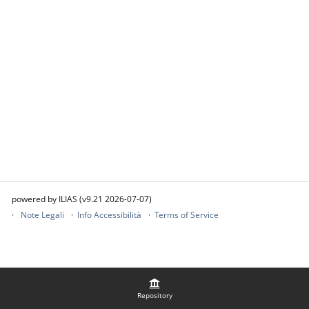
powered by ILIAS (v9.21 2026-07-07)
Note Legali
Info Accessibilità
Terms of Service
Repository