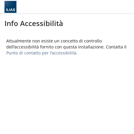
Info Accessibilità
Attualmente non esiste un concetto di controllo
dell'accessibilità fornito con questa installazione. Contatta il
Punto di contatto per l'accessibilità
.