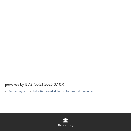
powered by ILIAS (v9.21 2026-07-07)
Note Legali
Info Accessibilità
Terms of Service
Repository