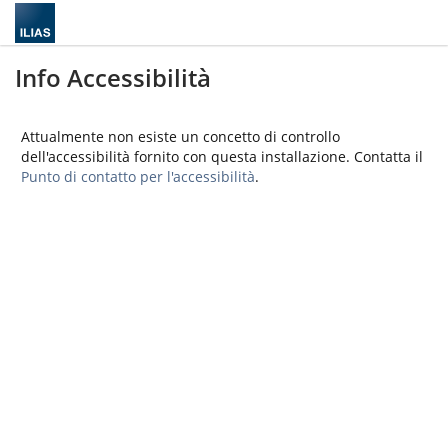
Info Accessibilità
Attualmente non esiste un concetto di controllo
dell'accessibilità fornito con questa installazione. Contatta il
Punto di contatto per l'accessibilità
.