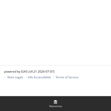
powered by ILIAS (v9.21 2026-07-07)
Note Legali
Info Accessibilità
Terms of Service
Repository