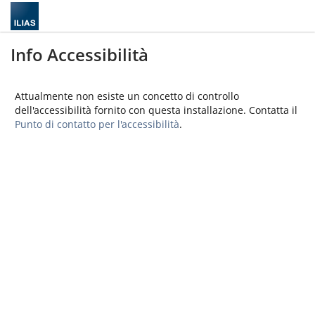
Info Accessibilità
Attualmente non esiste un concetto di controllo
dell'accessibilità fornito con questa installazione. Contatta il
Punto di contatto per l'accessibilità
.