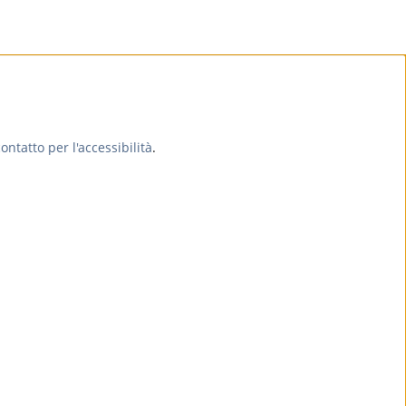
ontatto per l'accessibilità
.