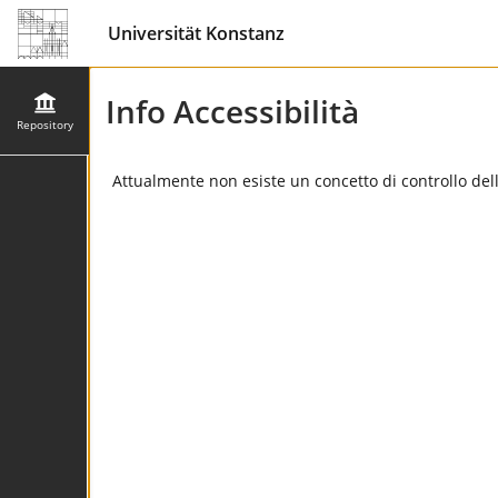
Universität Konstanz
Info Accessibilità
Repository
Attualmente non esiste un concetto di controllo dell'