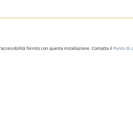
accessibilità fornito con questa installazione. Contatta il
Punto di c