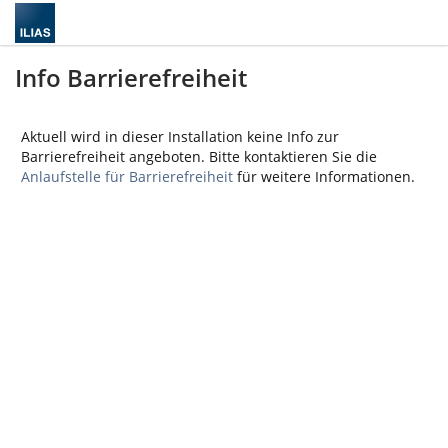
Info Barrierefreiheit
Aktuell wird in dieser Installation keine Info zur
Barrierefreiheit angeboten. Bitte kontaktieren Sie die
Anlaufstelle für Barrierefreiheit
für weitere Informationen.