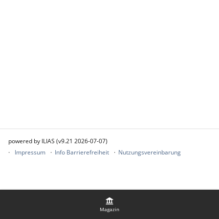
powered by ILIAS (v9.21 2026-07-07)
Impressum
Info Barrierefreiheit
Nutzungsvereinbarung
Magazin