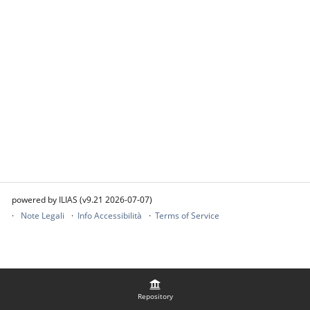
powered by ILIAS (v9.21 2026-07-07)
Note Legali
Info Accessibilità
Terms of Service
Repository