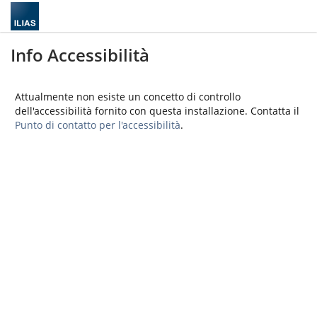
Info Accessibilità
Attualmente non esiste un concetto di controllo
dell'accessibilità fornito con questa installazione. Contatta il
Punto di contatto per l'accessibilità
.